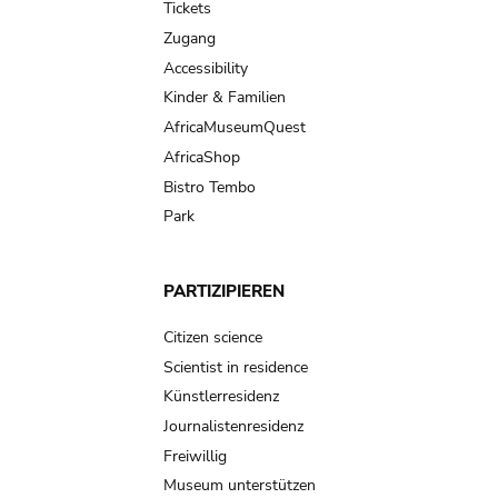
Tickets
Zugang
Accessibility
Kinder & Familien
AfricaMuseumQuest
AfricaShop
Bistro Tembo
Park
PARTIZIPIEREN
Citizen science
Scientist in residence
Künstlerresidenz
Journalistenresidenz
Freiwillig
Museum unterstützen