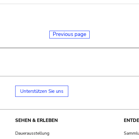
Previous page
Unterstützen Sie uns
SEHEN & ERLEBEN
ENTD
Dauerausstellung
Samml