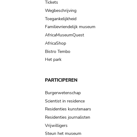
Tickets
Wegbeschrijving
Toegankelijkheid
Familievriendelijk museum
AfricaMuseumQuest
AfricaShop
Bistro Tembo
Het park
PARTICIPEREN
Burgerwetenschap
Scientist in residence
Residenties kunstenaars
Residenties journalisten
Vrijwilligers
Steun het museum