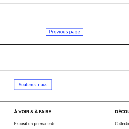
Previous page
Soutenez-nous
À VOIR & À FAIRE
DÉCO
Exposition permanente
Collect