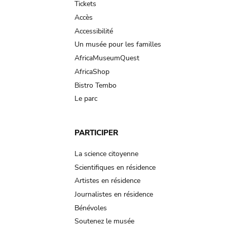
Tickets
Accès
Accessibilité
Un musée pour les familles
AfricaMuseumQuest
AfricaShop
Bistro Tembo
Le parc
PARTICIPER
La science citoyenne
Scientifiques en résidence
Artistes en résidence
Journalistes en résidence
Bénévoles
Soutenez le musée