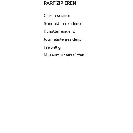
PARTIZIPIEREN
Citizen science
Scientist in residence
Künstlerresidenz
Journalistenresidenz
Freiwillig
Museum unterstützen