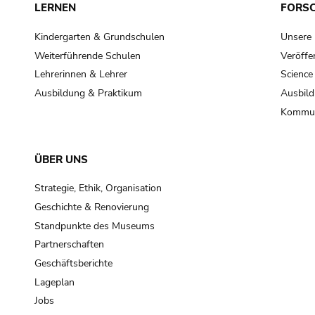
LERNEN
FORS
Kindergarten & Grundschulen
Unsere
Weiterführende Schulen
Veröffe
Lehrerinnen & Lehrer
Science
Ausbildung & Praktikum
Ausbild
Kommun
ÜBER UNS
Strategie, Ethik, Organisation
Geschichte & Renovierung
Standpunkte des Museums
Partnerschaften
Geschäftsberichte
Lageplan
Jobs