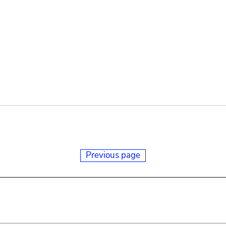
Previous page