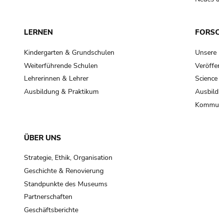
LERNEN
FORS
Kindergarten & Grundschulen
Unsere
Weiterführende Schulen
Veröffe
Lehrerinnen & Lehrer
Science
Ausbildung & Praktikum
Ausbild
Kommun
ÜBER UNS
Strategie, Ethik, Organisation
Geschichte & Renovierung
Standpunkte des Museums
Partnerschaften
Geschäftsberichte