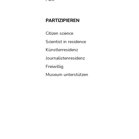
PARTIZIPIEREN
Citizen science
Scientist in residence
Künstlerresidenz
Journalistenresidenz
Freiwillig
Museum unterstützen