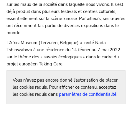
sur les maux de la société dans laquelle nous vivons. Il s’est
déjà produit dans plusieurs festivals et centres culturels,
essentiellement sur la scène kinoise. Par ailleurs, ses œuvres
ont récemment fait partie de diverses expositions dans le
monde.
L’AfricaMuseum (Tervuren, Belgique) a invité Nada
Tshibwabwa à une résidence du 14 février au 7 mai 2022
sur le thème des
savoirs écologiques
dans le cadre du
projet européen
Taking Care
.
Vous n'avez pas encore donné l'autorisation de placer
les cookies requis. Pour afficher ce contenu, acceptez
les cookies requis dans
paramètres de confidentialité
.