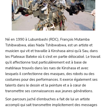
Né en 1990 à Lubumbashi (RDC), François Mutamba
Tshibwabwa, alias Nada Tshibwabwa, est un artiste et
musicien qui vit et travaille à Kinshasa ainsi qu’à Sau, dans
les Plateaux Bateke où il s’est en partie délocalisé. Le travail
qu’il affectionne tout particulièrement est à base de
matériaux trouvés dans les rues de Kinshasa et avec
lesquels il confectionne des masques, des robots ou des
costumes pour des performances. Il exerce également ses
talents dans le dessin et la peinture et a à cœur de
transmettre ses connaissances aux jeunes générations.
Son parcours juché d’embuches a fait de lui un artiste
accompli qui sait transmettre implicitement des messages