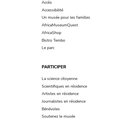
Accès
Accessibilité
Un musée pour les familles
AfricaMuseumQuest
AfricaShop
Bistro Tembo
Le parc
PARTICIPER
La science citoyenne
Scientifiques en résidence
Artistes en résidence
Journalistes en résidence
Bénévoles
Soutenez le musée