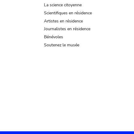
La science citoyenne
Scientifiques en résidence
Artistes en résidence
Journalistes en résidence
Bénévoles
Soutenez le musée