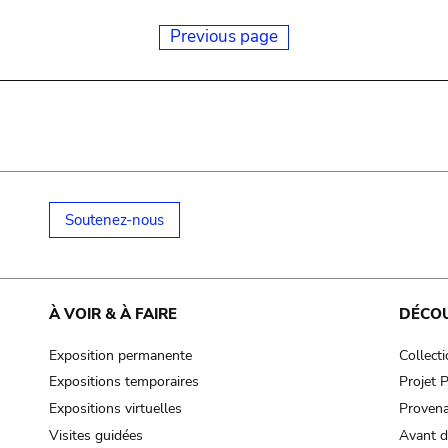
Previous page
Soutenez-nous
À VOIR & À FAIRE
DÉCO
Exposition permanente
Collect
Expositions temporaires
Projet
Expositions virtuelles
Provena
Visites guidées
Avant d