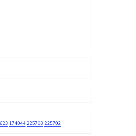
623
174044
225700
225702