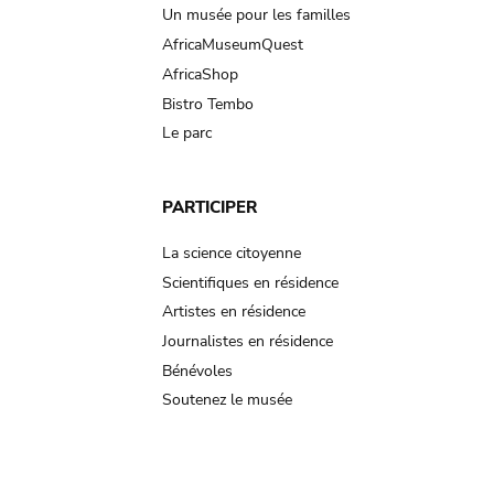
Un musée pour les familles
AfricaMuseumQuest
AfricaShop
Bistro Tembo
Le parc
PARTICIPER
La science citoyenne
Scientifiques en résidence
Artistes en résidence
Journalistes en résidence
Bénévoles
Soutenez le musée