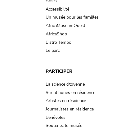
Accès
Accessibilité
Un musée pour les familles
AfricaMuseumQuest
AfricaShop
Bistro Tembo
Le parc
PARTICIPER
La science citoyenne
Scientifiques en résidence
Artistes en résidence
Journalistes en résidence
Bénévoles
Soutenez le musée