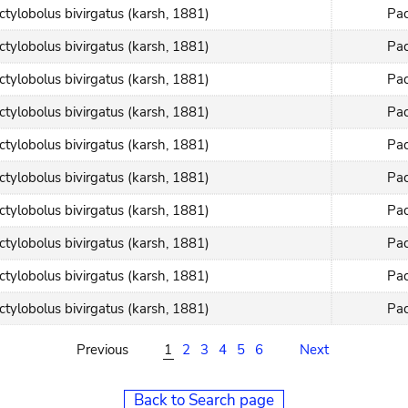
ctylobolus bivirgatus (karsh, 1881)
Pac
ctylobolus bivirgatus (karsh, 1881)
Pac
ctylobolus bivirgatus (karsh, 1881)
Pac
ctylobolus bivirgatus (karsh, 1881)
Pac
ctylobolus bivirgatus (karsh, 1881)
Pac
ctylobolus bivirgatus (karsh, 1881)
Pac
ctylobolus bivirgatus (karsh, 1881)
Pac
ctylobolus bivirgatus (karsh, 1881)
Pac
ctylobolus bivirgatus (karsh, 1881)
Pac
ctylobolus bivirgatus (karsh, 1881)
Pac
Previous
1
2
3
4
5
6
Next
Back to Search page