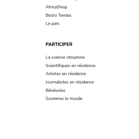
AfricaShop
Bistro Tembo
Le parc
PARTICIPER
La science citoyenne
Scientifiques en résidence
Artistes en résidence
Journalistes en résidence
Bénévoles
Soutenez le musée