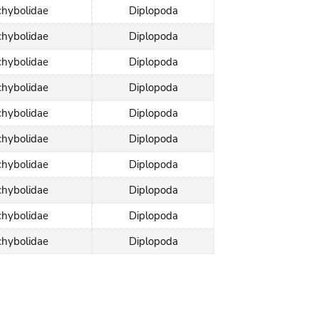
hybolidae
Diplopoda
hybolidae
Diplopoda
hybolidae
Diplopoda
hybolidae
Diplopoda
hybolidae
Diplopoda
hybolidae
Diplopoda
hybolidae
Diplopoda
hybolidae
Diplopoda
hybolidae
Diplopoda
hybolidae
Diplopoda