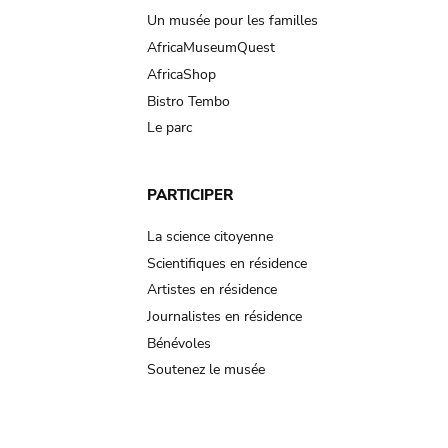
Un musée pour les familles
AfricaMuseumQuest
AfricaShop
Bistro Tembo
Le parc
PARTICIPER
La science citoyenne
Scientifiques en résidence
Artistes en résidence
Journalistes en résidence
Bénévoles
Soutenez le musée