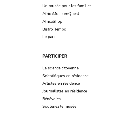
Un musée pour les familles
AfricaMuseumQuest
AfricaShop
Bistro Tembo
Le parc
PARTICIPER
La science citoyenne
Scientifiques en résidence
Artistes en résidence
Journalistes en résidence
Bénévoles
Soutenez le musée