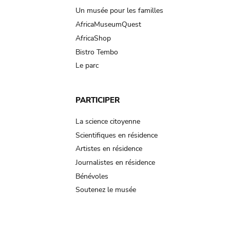
Un musée pour les familles
AfricaMuseumQuest
AfricaShop
Bistro Tembo
Le parc
PARTICIPER
La science citoyenne
Scientifiques en résidence
Artistes en résidence
Journalistes en résidence
Bénévoles
Soutenez le musée