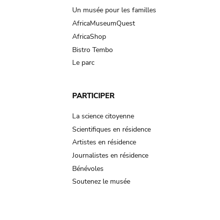
Un musée pour les familles
AfricaMuseumQuest
AfricaShop
Bistro Tembo
Le parc
PARTICIPER
La science citoyenne
Scientifiques en résidence
Artistes en résidence
Journalistes en résidence
Bénévoles
Soutenez le musée