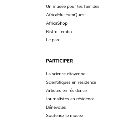
Un musée pour les familles
AfricaMuseumQuest
AfricaShop
Bistro Tembo
Le parc
PARTICIPER
La science citoyenne
Scientifiques en résidence
Artistes en résidence
Journalistes en résidence
Bénévoles
Soutenez le musée