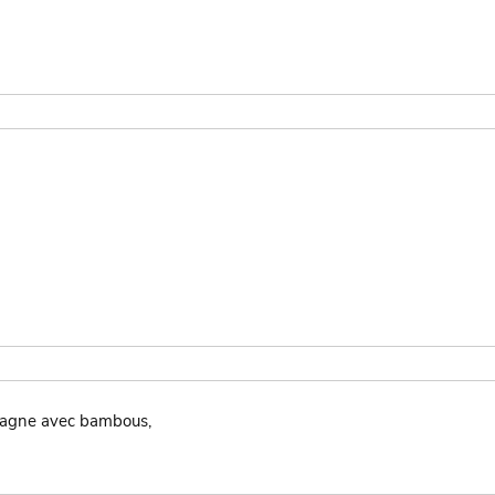
tagne avec bambous,