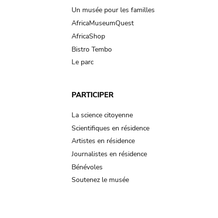
Un musée pour les familles
AfricaMuseumQuest
AfricaShop
Bistro Tembo
Le parc
PARTICIPER
La science citoyenne
Scientifiques en résidence
Artistes en résidence
Journalistes en résidence
Bénévoles
Soutenez le musée