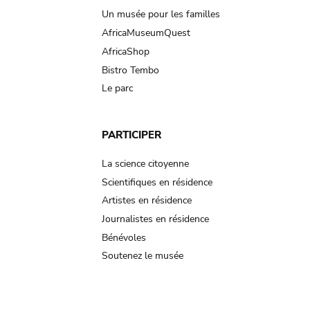
Un musée pour les familles
AfricaMuseumQuest
AfricaShop
Bistro Tembo
Le parc
PARTICIPER
La science citoyenne
Scientifiques en résidence
Artistes en résidence
Journalistes en résidence
Bénévoles
Soutenez le musée