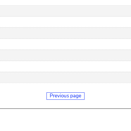
Previous page