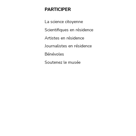
PARTICIPER
La science citoyenne
Scientifiques en résidence
Artistes en résidence
Journalistes en résidence
Bénévoles
Soutenez le musée