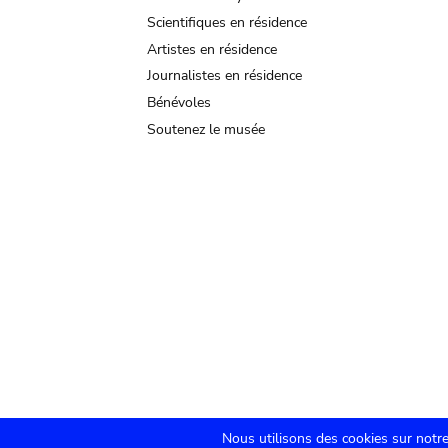
Scientifiques en résidence
Artistes en résidence
Journalistes en résidence
Bénévoles
Soutenez le musée
Nous utilisons des cookies sur notre