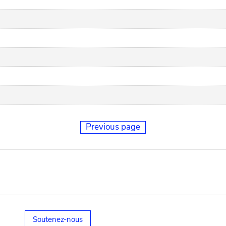
Previous page
Soutenez-nous