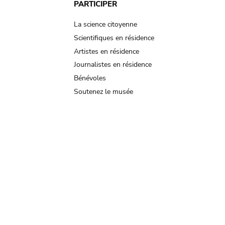
PARTICIPER
La science citoyenne
Scientifiques en résidence
Artistes en résidence
Journalistes en résidence
Bénévoles
Soutenez le musée