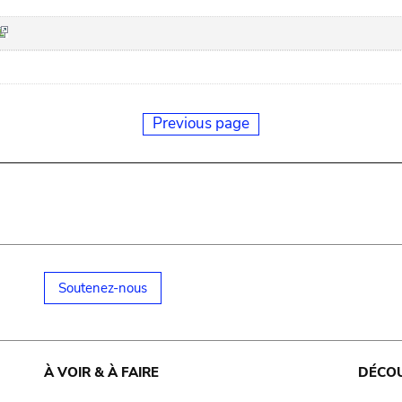
Previous page
Soutenez-nous
À VOIR & À FAIRE
DÉCO