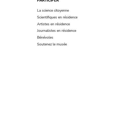
PARTICIPER
La science citoyenne
Scientifiques en résidence
Artistes en résidence
Journalistes en résidence
Bénévoles
Soutenez le musée