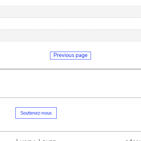
Previous page
Soutenez-nous