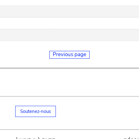
Previous page
Soutenez-nous