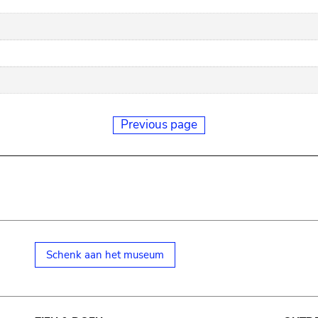
Previous page
Schenk aan het museum