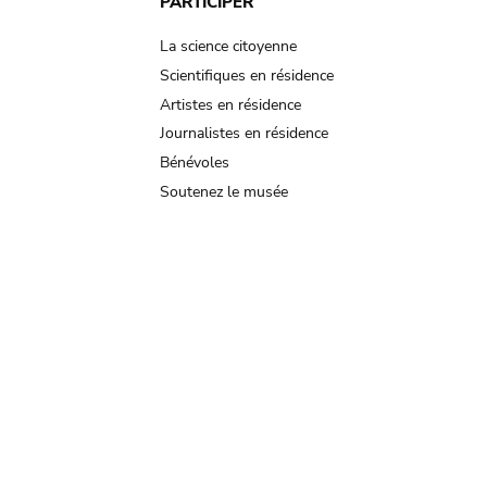
PARTICIPER
La science citoyenne
Scientifiques en résidence
Artistes en résidence
Journalistes en résidence
Bénévoles
Soutenez le musée