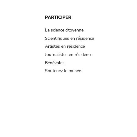
PARTICIPER
La science citoyenne
Scientifiques en résidence
Artistes en résidence
Journalistes en résidence
Bénévoles
Soutenez le musée