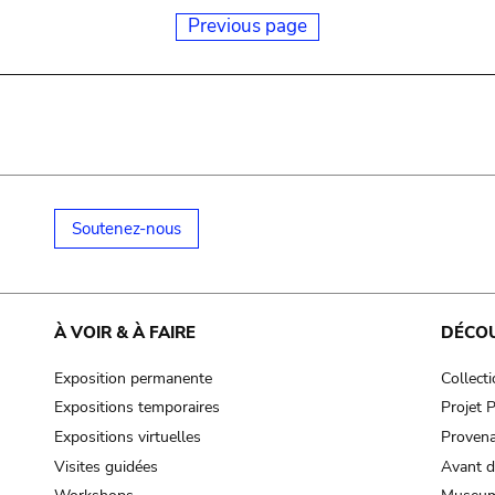
Previous page
Soutenez-nous
À VOIR & À FAIRE
DÉCO
Exposition permanente
Collect
Expositions temporaires
Projet
Expositions virtuelles
Provena
Visites guidées
Avant d