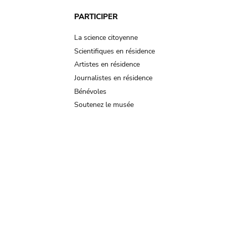
PARTICIPER
La science citoyenne
Scientifiques en résidence
Artistes en résidence
Journalistes en résidence
Bénévoles
Soutenez le musée