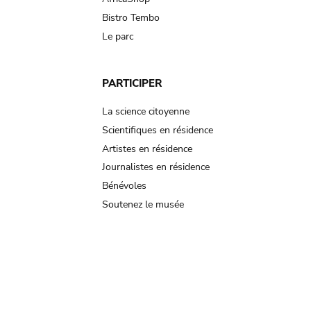
Bistro Tembo
Le parc
PARTICIPER
La science citoyenne
Scientifiques en résidence
Artistes en résidence
Journalistes en résidence
Bénévoles
Soutenez le musée