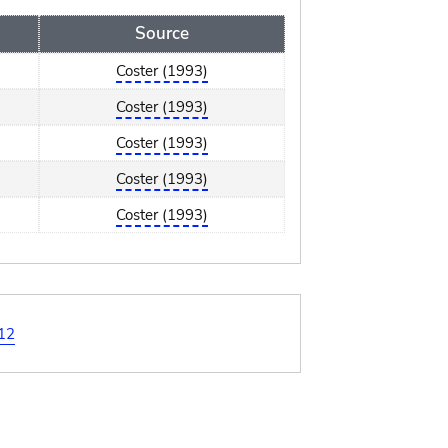
Source
Coster (1993)
Coster (1993)
Coster (1993)
Coster (1993)
Coster (1993)
12