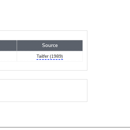
Source
Tailfer (1989)