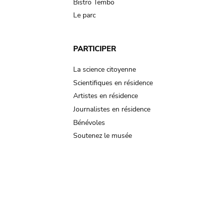
Bistro Tembo
Le parc
PARTICIPER
La science citoyenne
Scientifiques en résidence
Artistes en résidence
Journalistes en résidence
Bénévoles
Soutenez le musée