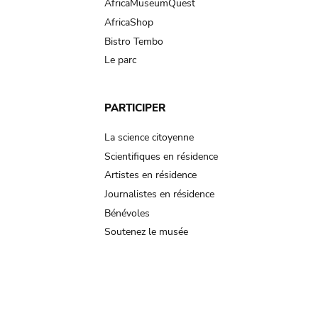
AfricaMuseumQuest
AfricaShop
Bistro Tembo
Le parc
PARTICIPER
La science citoyenne
Scientifiques en résidence
Artistes en résidence
Journalistes en résidence
Bénévoles
Soutenez le musée