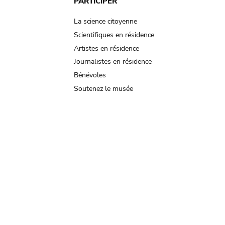
PARTICIPER
La science citoyenne
Scientifiques en résidence
Artistes en résidence
Journalistes en résidence
Bénévoles
Soutenez le musée