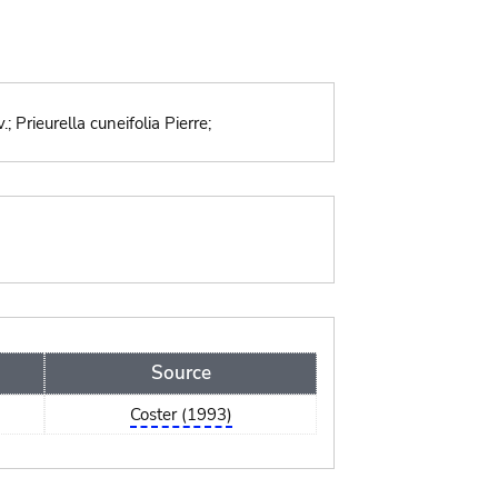
 Prieurella cuneifolia Pierre;
Source
Coster (1993)