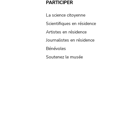
PARTICIPER
La science citoyenne
Scientifiques en résidence
Artistes en résidence
Journalistes en résidence
Bénévoles
Soutenez le musée