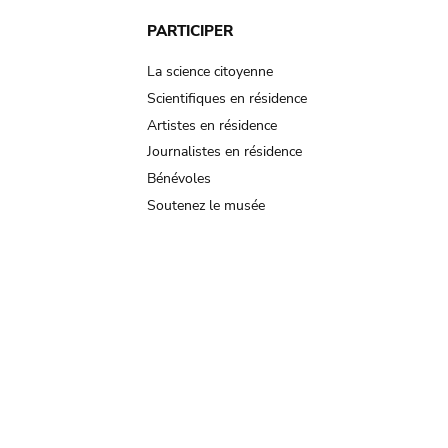
PARTICIPER
La science citoyenne
Scientifiques en résidence
Artistes en résidence
Journalistes en résidence
Bénévoles
Soutenez le musée