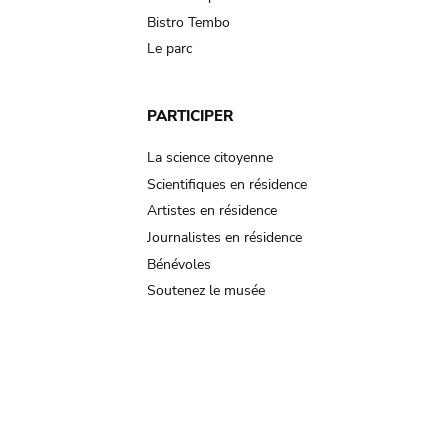
Bistro Tembo
Le parc
PARTICIPER
La science citoyenne
Scientifiques en résidence
Artistes en résidence
Journalistes en résidence
Bénévoles
Soutenez le musée