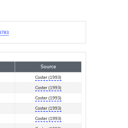
=3783
Source
Coster (1993)
Coster (1993)
Coster (1993)
Coster (1993)
Coster (1993)