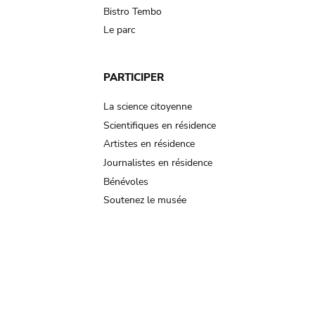
Bistro Tembo
Le parc
PARTICIPER
La science citoyenne
Scientifiques en résidence
Artistes en résidence
Journalistes en résidence
Bénévoles
Soutenez le musée