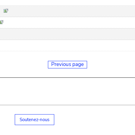
Previous page
Soutenez-nous