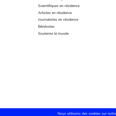
Scientifiques en résidence
Artistes en résidence
Journalistes en résidence
Bénévoles
Soutenez le musée
Nous utilisons des cookies sur notre