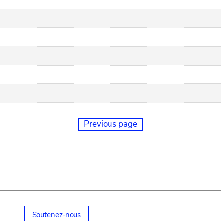
Previous page
Soutenez-nous