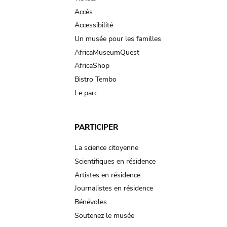
Accès
Accessibilité
Un musée pour les familles
AfricaMuseumQuest
AfricaShop
Bistro Tembo
Le parc
PARTICIPER
La science citoyenne
Scientifiques en résidence
Artistes en résidence
Journalistes en résidence
Bénévoles
Soutenez le musée