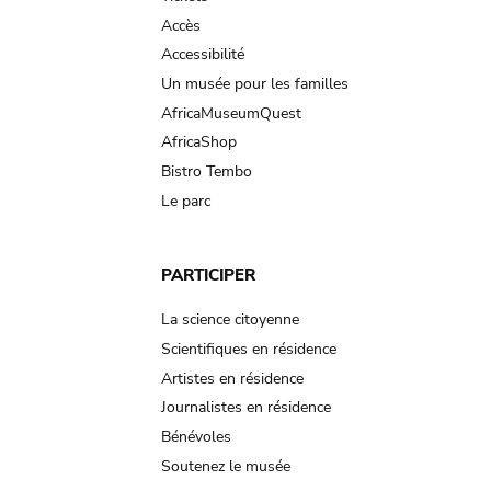
Accès
Accessibilité
Un musée pour les familles
AfricaMuseumQuest
AfricaShop
Bistro Tembo
Le parc
PARTICIPER
La science citoyenne
Scientifiques en résidence
Artistes en résidence
Journalistes en résidence
Bénévoles
Soutenez le musée