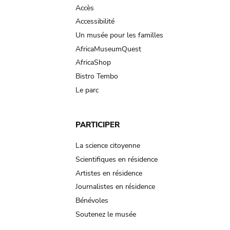
Accès
Accessibilité
Un musée pour les familles
AfricaMuseumQuest
AfricaShop
Bistro Tembo
Le parc
PARTICIPER
La science citoyenne
Scientifiques en résidence
Artistes en résidence
Journalistes en résidence
Bénévoles
Soutenez le musée