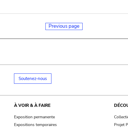
Previous page
Soutenez-nous
À VOIR & À FAIRE
DÉCO
Exposition permanente
Collect
Expositions temporaires
Projet