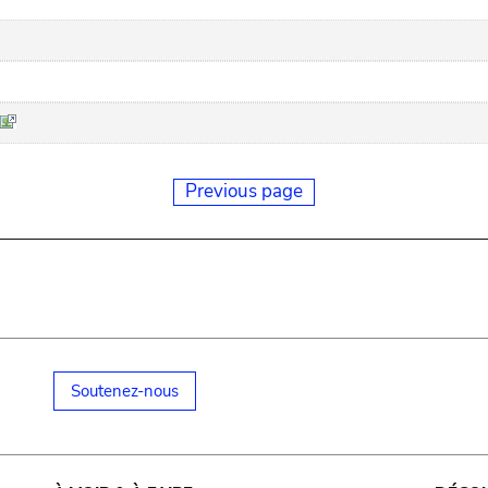
Previous page
Soutenez-nous