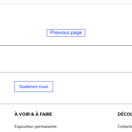
Previous page
Soutenez-nous
À VOIR & À FAIRE
DÉCO
Exposition permanente
Collect