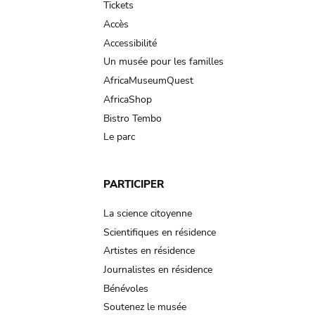
Tickets
Accès
Accessibilité
Un musée pour les familles
AfricaMuseumQuest
AfricaShop
Bistro Tembo
Le parc
PARTICIPER
La science citoyenne
Scientifiques en résidence
Artistes en résidence
Journalistes en résidence
Bénévoles
Soutenez le musée