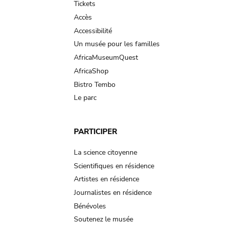
Tickets
Accès
Accessibilité
Un musée pour les familles
AfricaMuseumQuest
AfricaShop
Bistro Tembo
Le parc
PARTICIPER
La science citoyenne
Scientifiques en résidence
Artistes en résidence
Journalistes en résidence
Bénévoles
Soutenez le musée