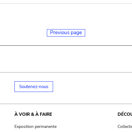
Previous page
Soutenez-nous
À VOIR & À FAIRE
DÉCO
Exposition permanente
Collect