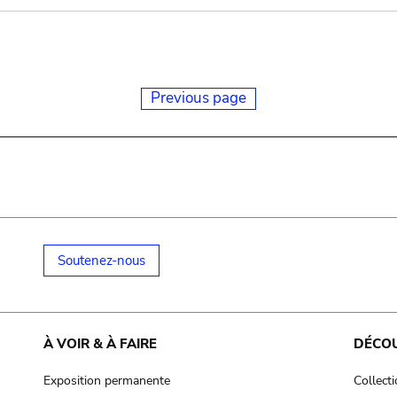
Previous page
Soutenez-nous
À VOIR & À FAIRE
DÉCO
Exposition permanente
Collect