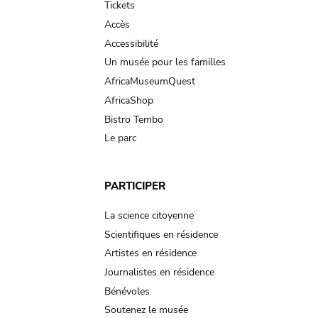
Tickets
Accès
Accessibilité
Un musée pour les familles
AfricaMuseumQuest
AfricaShop
Bistro Tembo
Le parc
PARTICIPER
La science citoyenne
Scientifiques en résidence
Artistes en résidence
Journalistes en résidence
Bénévoles
Soutenez le musée