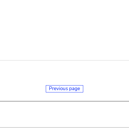
Previous page