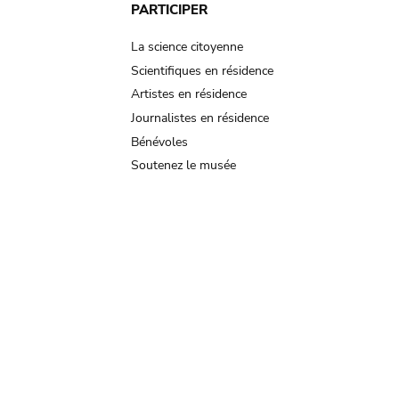
PARTICIPER
La science citoyenne
Scientifiques en résidence
Artistes en résidence
Journalistes en résidence
Bénévoles
Soutenez le musée